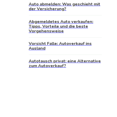
Auto abmelden: Was geschieht mit
der Versicherung?
Abgemeldetes Auto verkaufen:
Tipps, Vorteile und die beste
Vorgehensweise
Vorsicht Falle: Autoverkauf ins
Ausland
Autotausch privat: eine Alternative
zum Autoverkauf?