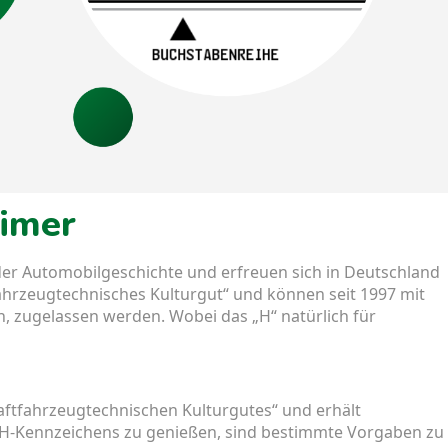
timer
er Automobilgeschichte und erfreuen sich in Deutschland
fahrzeugtechnisches Kulturgut“ und können seit 1997 mit
, zugelassen werden. Wobei das „H“ natürlich für
kraftfahrzeugtechnischen Kulturgutes“ und erhält
s H-Kennzeichens zu genießen, sind bestimmte Vorgaben zu