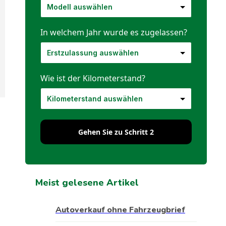
In welchem Jahr wurde es zugelassen?
Wie ist der Kilometerstand?
Gehen Sie zu Schritt 2
Meist gelesene Artikel
Autoverkauf ohne Fahrzeugbrief