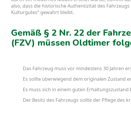
also, dass die historische Authentizität des Fahrzeu
Kulturgutes“ gewahrt bleibt.
Gemäß § 2 Nr. 22 der Fahr
(FZV) müssen Oldtimer folge
Das Fahrzeug muss vor mindestens 30 Jahren er
Es sollte überwiegend dem originalen Zustand e
Es muss sich in einem guten Erhaltungszustand 
Der Besitz des Fahrzeugs sollte der Pflege des 