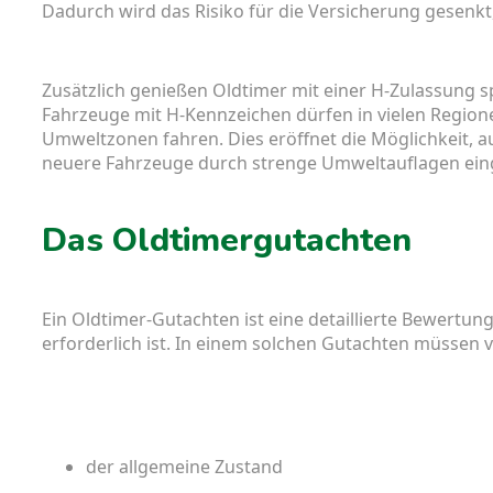
Dadurch wird das Risiko für die Versicherung gesenkt
Zusätzlich genießen Oldtimer mit einer H-Zulassung sp
Fahrzeuge mit H-Kennzeichen dürfen in vielen Region
Umweltzonen fahren. Dies eröffnet die Möglichkeit, au
neuere Fahrzeuge durch strenge Umweltauflagen eing
Das Oldtimergutachten
Ein Oldtimer-Gutachten ist eine detaillierte Bewertun
erforderlich ist. In einem solchen Gutachten müssen
der allgemeine Zustand