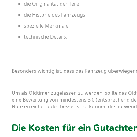
die Originalität der Teile,
die Historie des Fahrzeugs
spezielle Merkmale
technische Details.
Besonders wichtig ist, dass das Fahrzeug überwiegend
Um als Oldtimer zugelassen zu werden, sollte das Ol
eine Bewertung von mindestens 3,0 (entsprechend der S
Note erreichen oder besser sind, können die notwend
Die Kosten für ein Gutachte