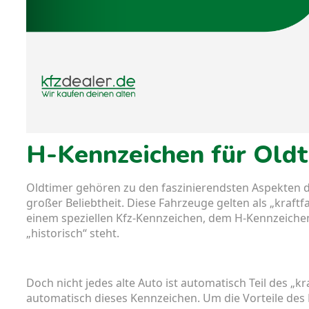
H-Kennzeichen für Old
Oldtimer gehören zu den faszinierendsten Aspekten d
großer Beliebtheit. Diese Fahrzeuge gelten als „kraft
einem speziellen Kfz-Kennzeichen, dem H-Kennzeichen
„historisch“ steht.
Doch nicht jedes alte Auto ist automatisch Teil des „
automatisch dieses Kennzeichen. Um die Vorteile de