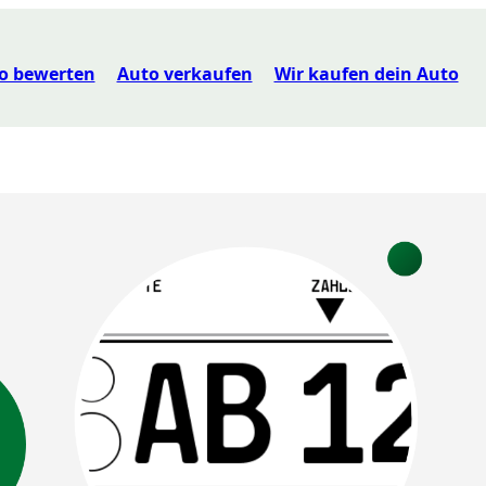
o bewerten
Auto verkaufen
Wir kaufen dein Auto