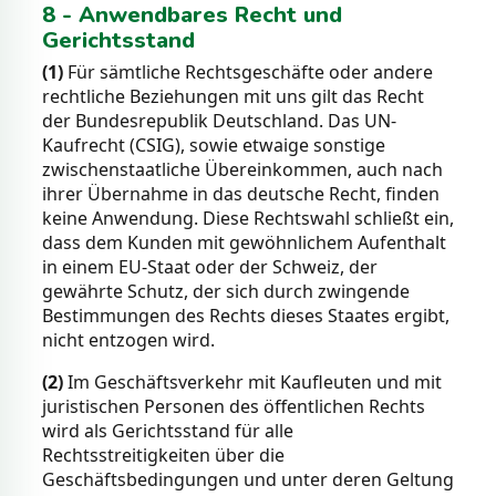
8 - Anwendbares Recht und
Gerichtsstand
(1)
Für sämtliche Rechtsgeschäfte oder andere
rechtliche Beziehungen mit uns gilt das Recht
der Bundesrepublik Deutschland. Das UN-
Kaufrecht (CSIG), sowie etwaige sonstige
zwischenstaatliche Übereinkommen, auch nach
ihrer Übernahme in das deutsche Recht, finden
keine Anwendung. Diese Rechtswahl schließt ein,
dass dem Kunden mit gewöhnlichem Aufenthalt
in einem EU-Staat oder der Schweiz, der
gewährte Schutz, der sich durch zwingende
Bestimmungen des Rechts dieses Staates ergibt,
nicht entzogen wird.
(2)
Im Geschäftsverkehr mit Kaufleuten und mit
juristischen Personen des öffentlichen Rechts
wird als Gerichtsstand für alle
Rechtsstreitigkeiten über die
Geschäftsbedingungen und unter deren Geltung