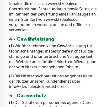
Inhalte, die dieser an www.kfzdealer.de
übermittelt hat, Fahrzeugdaten, sowie Fotos, die
im Rahmen der Bewertung eines Fahrzeuges an
einem Standort von www.kfzdealer.de
vorgenommen werden, online und offline zu
verwerten.
4 - Gewährleistung
(1)
Wir übernehmen keine Gewährleistung für
technische Mängel, insbesondere nicht für die
ständige und ununterbrochene Verfügbarkeit
der Website oder für die fehlerfreie Wiedergabe
der vom Nutzer eingegebenen Inhalte.
(2)
Bei Nichterreichbarkeit des Angebots kann
der Nutzer unseren Kundendienst über
info@kfzdealer.de kontaktieren.
5 - Datenschutz
(1)
Der Schutz von personenbezogenen Daten