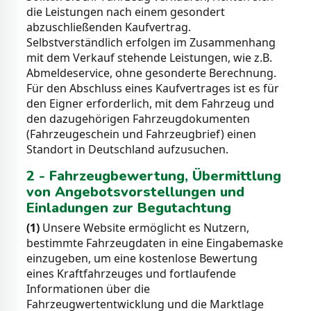
die Leistungen nach einem gesondert
abzuschließenden Kaufvertrag.
Selbstverständlich erfolgen im Zusammenhang
mit dem Verkauf stehende Leistungen, wie z.B.
Abmeldeservice, ohne gesonderte Berechnung.
Für den Abschluss eines Kaufvertrages ist es für
den Eigner erforderlich, mit dem Fahrzeug und
den dazugehörigen Fahrzeugdokumenten
(Fahrzeugeschein und Fahrzeugbrief) einen
Standort in Deutschland aufzusuchen.
2 - Fahrzeugbewertung, Übermittlung
von Angebotsvorstellungen und
Einladungen zur Begutachtung
(1)
Unsere Website ermöglicht es Nutzern,
bestimmte Fahrzeugdaten in eine Eingabemaske
einzugeben, um eine kostenlose Bewertung
eines Kraftfahrzeuges und fortlaufende
Informationen über die
Fahrzeugwertentwicklung und die Marktlage