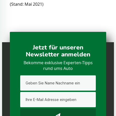
(Stand: Mai 2021)
Jetzt für unseren
Newsletter anmelden
Bekomme exklusive Experten-Tipps
rund ums Auto