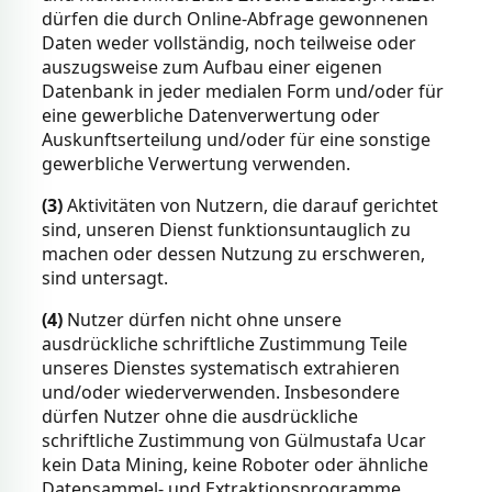
dürfen die durch Online-Abfrage gewonnenen
Daten weder vollständig, noch teilweise oder
auszugsweise zum Aufbau einer eigenen
Datenbank in jeder medialen Form und/oder für
eine gewerbliche Datenverwertung oder
Auskunftserteilung und/oder für eine sonstige
gewerbliche Verwertung verwenden.
(3)
Aktivitäten von Nutzern, die darauf gerichtet
sind, unseren Dienst funktionsuntauglich zu
machen oder dessen Nutzung zu erschweren,
sind untersagt.
(4)
Nutzer dürfen nicht ohne unsere
ausdrückliche schriftliche Zustimmung Teile
unseres Dienstes systematisch extrahieren
und/oder wiederverwenden. Insbesondere
dürfen Nutzer ohne die ausdrückliche
schriftliche Zustimmung von Gülmustafa Ucar
kein Data Mining, keine Roboter oder ähnliche
Datensammel- und Extraktionsprogramme