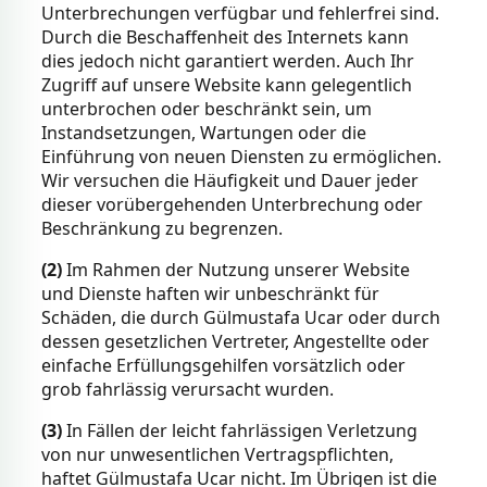
Unterbrechungen verfügbar und fehlerfrei sind.
Durch die Beschaffenheit des Internets kann
dies jedoch nicht garantiert werden. Auch Ihr
Zugriff auf unsere Website kann gelegentlich
unterbrochen oder beschränkt sein, um
Instandsetzungen, Wartungen oder die
Einführung von neuen Diensten zu ermöglichen.
Wir versuchen die Häufigkeit und Dauer jeder
dieser vorübergehenden Unterbrechung oder
Beschränkung zu begrenzen.
(2)
Im Rahmen der Nutzung unserer Website
und Dienste haften wir unbeschränkt für
Schäden, die durch Gülmustafa Ucar oder durch
dessen gesetzlichen Vertreter, Angestellte oder
einfache Erfüllungsgehilfen vorsätzlich oder
grob fahrlässig verursacht wurden.
(3)
In Fällen der leicht fahrlässigen Verletzung
von nur unwesentlichen Vertragspflichten,
haftet Gülmustafa Ucar nicht. Im Übrigen ist die