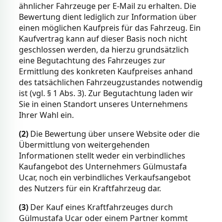
ähnlicher Fahrzeuge per E-Mail zu erhalten. Die
Bewertung dient lediglich zur Information über
einen möglichen Kaufpreis für das Fahrzeug. Ein
Kaufvertrag kann auf dieser Basis noch nicht
geschlossen werden, da hierzu grundsätzlich
eine Begutachtung des Fahrzeuges zur
Ermittlung des konkreten Kaufpreises anhand
des tatsächlichen Fahrzeugzustandes notwendig
ist (vgl. § 1 Abs. 3). Zur Begutachtung laden wir
Sie in einen Standort unseres Unternehmens
Ihrer Wahl ein.
(2)
Die Bewertung über unsere Website oder die
Übermittlung von weitergehenden
Informationen stellt weder ein verbindliches
Kaufangebot des Unternehmers Gülmustafa
Ucar, noch ein verbindliches Verkaufsangebot
des Nutzers für ein Kraftfahrzeug dar.
(3)
Der Kauf eines Kraftfahrzeuges durch
Gülmustafa Ucar oder einem Partner kommt