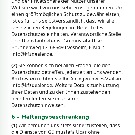
und der Privatsphäre der Nutzer unserer
Website wird von uns sehr ernst genommen. Um
einen größtmöglichen Schutz zu gewährleisten,
ist es für uns selbstverständlich, dass wir alle
gesetzlichen Regelungen im Bereich des
Datenschutzes einhalten. Verantwortliche Stelle
und Dienstanbieter ist Gülmustafa Ucar
Brunnenweg 12, 68549 Ilvesheim, E-Mail:
info@kfzdealer.de.
(2)
Sie können sich bei allen Fragen, die den
Datenschutz betreffen, jederzeit an uns wenden.
Am besten richten Sie Ihr Anliegen per E-Mail an
info@kfzdealer.de. Weitere Details zur Nutzung
Ihrer Daten und zu den Ihnen zustehenden
Rechten finden Sie in unseren
Datenschutzhinweisen.
6 - Haftungsbeschränkung
(1)
Wir bemühen uns stets sicherzustellen, dass
die Dienste von Gülmustafa Ucar ohne