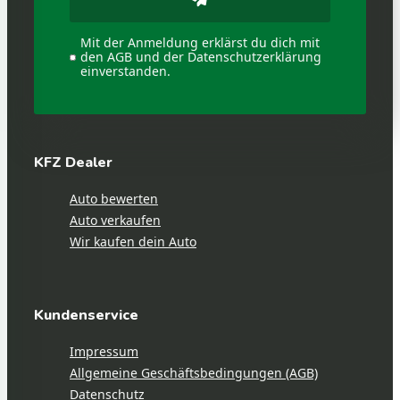
Mit der Anmeldung erklärst du dich mit
den AGB und der Datenschutzerklärung
einverstanden.
KFZ Dealer
Auto bewerten
Auto verkaufen
Wir kaufen dein Auto
Kundenservice
Impressum
Allgemeine Geschäftsbedingungen (AGB)
Datenschutz