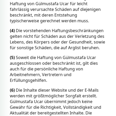
Haftung von Gülmustafa Ucar für leicht
fahrlässig verursachte Schäden auf diejenigen
beschränkt, mit deren Entstehung
typischerweise gerechnet werden muss.
(4)
Die vorstehenden Haftungsbeschränkungen
gelten nicht für Schäden aus der Verletzung des
Lebens, des Körpers oder der Gesundheit, sowie
für sonstige Schäden, die auf Arglist beruhen.
(5)
Soweit die Haftung von Gülmustafa Ucar
ausgeschlossen oder beschränkt ist, gilt dies
auch für die persönliche Haftung von
Arbeitnehmern, Vertretern und
Erfüllungsgehilfen.
(6)
Die Inhalte dieser Website und der E-Mails
werden mit größtmöglicher Sorgfalt erstellt.
Gülmustafa Ucar übernimmt jedoch keine
Gewähr für die Richtigkeit, Vollständigkeit und
Aktualität der bereitgestellten Inhalte. Die