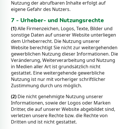
Nutzung der abrufbaren Inhalte erfolgt auf
eigene Gefahr des Nutzers.
7 - Urheber- und Nutzungsrechte
(1)
Alle Firmenzeichen, Logos, Texte, Bilder und
sonstige Daten auf unserer Website unterliegen
dem Urheberrecht. Die Nutzung unserer
Website berechtigt Sie nicht zur weitergehenden
gewerblichen Nutzung dieser Informationen. Die
Veränderung, Weiterverarbeitung und Nutzung
in Medien aller Art ist grundsätzlich nicht
gestattet. Eine weitergehende gewerbliche
Nutzung ist nur mit vorheriger schriftlicher
Zustimmung durch uns möglich.
(2)
Die nicht genehmigte Nutzung unserer
Informationen, sowie der Logos oder Marken
Dritter, die auf unserer Website abgebildet sind,
verletzen unsere Rechte bzw. die Rechte von
Dritten und ist nicht gestattet.