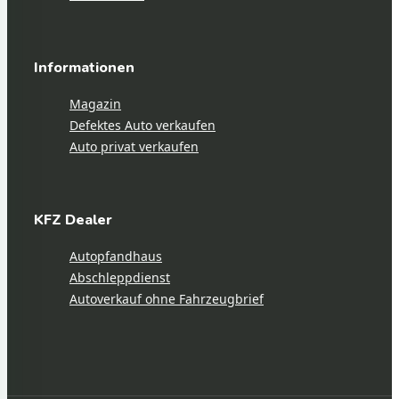
Informationen
Magazin
Defektes Auto verkaufen
Auto privat verkaufen
KFZ Dealer
Autopfandhaus
Abschleppdienst
Autoverkauf ohne Fahrzeugbrief