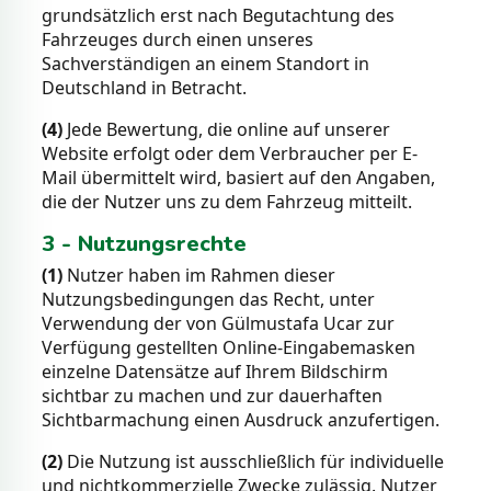
grundsätzlich erst nach Begutachtung des
Fahrzeuges durch einen unseres
Sachverständigen an einem Standort in
Deutschland in Betracht.
(4)
Jede Bewertung, die online auf unserer
Website erfolgt oder dem Verbraucher per E-
Mail übermittelt wird, basiert auf den Angaben,
die der Nutzer uns zu dem Fahrzeug mitteilt.
3 - Nutzungsrechte
(1)
Nutzer haben im Rahmen dieser
Nutzungsbedingungen das Recht, unter
Verwendung der von Gülmustafa Ucar zur
Verfügung gestellten Online-Eingabemasken
einzelne Datensätze auf Ihrem Bildschirm
sichtbar zu machen und zur dauerhaften
Sichtbarmachung einen Ausdruck anzufertigen.
(2)
Die Nutzung ist ausschließlich für individuelle
und nichtkommerzielle Zwecke zulässig. Nutzer