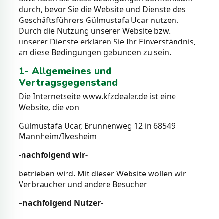
durch, bevor Sie die Website und Dienste des
Geschäftsführers Gülmustafa Ucar nutzen.
Durch die Nutzung unserer Website bzw.
unserer Dienste erklären Sie Ihr Einverständnis,
an diese Bedingungen gebunden zu sein.
1- Allgemeines und
Vertragsgegenstand
Die Internetseite www.kfzdealer.de ist eine
Website, die von
Gülmustafa Ucar, Brunnenweg 12 in 68549
Mannheim/Ilvesheim
-nachfolgend wir-
betrieben wird. Mit dieser Website wollen wir
Verbraucher und andere Besucher
–nachfolgend Nutzer-