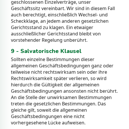
geschlossenen Einzelverträge, unser
Geschäftssitz vereinbart. Wir sind in diesem Fall
auch berechtigt, einschließlich Wechsel- und
Scheckklage, an jedem anderen gesetzlichen
Gerichtsstand zu klagen. Ein etwaiger
ausschließlicher Gerichtsstand bleibt von
vorstehender Regelung unberührt.
9 - Salvatorische Klausel
Sollten einzelne Bestimmungen dieser
allgemeinen Geschäftsbedingungen ganz oder
teilweise nicht rechtswirksam sein oder ihre
Rechtswirksamkeit später verlieren, so wird
hierdurch die Gültigkeit der allgemeinen
Geschäftsbedingungen ansonsten nicht berührt.
An die Stelle der unwirksamen Bestimmungen
treten die gesetzlichen Bestimmungen. Das
gleiche gilt, soweit die allgemeinen
Geschäftsbedingungen eine nicht
vorhergesehene Lücke aufweisen.