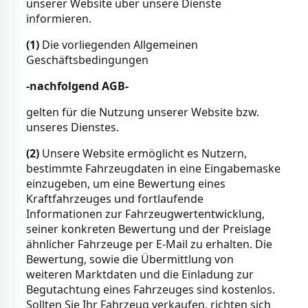
unserer Website über unsere Dienste
informieren.
(1)
Die vorliegenden Allgemeinen
Geschäftsbedingungen
-nachfolgend AGB-
gelten für die Nutzung unserer Website bzw.
unseres Dienstes.
(2)
Unsere Website ermöglicht es Nutzern,
bestimmte Fahrzeugdaten in eine Eingabemaske
einzugeben, um eine Bewertung eines
Kraftfahrzeuges und fortlaufende
Informationen zur Fahrzeugwertentwicklung,
seiner konkreten Bewertung und der Preislage
ähnlicher Fahrzeuge per E-Mail zu erhalten. Die
Bewertung, sowie die Übermittlung von
weiteren Marktdaten und die Einladung zur
Begutachtung eines Fahrzeuges sind kostenlos.
Sollten Sie Ihr Fahrzeug verkaufen, richten sich