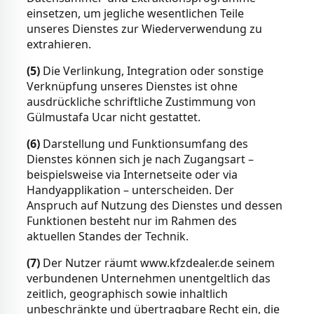
einsetzen, um jegliche wesentlichen Teile
unseres Dienstes zur Wiederverwendung zu
extrahieren.
(5)
Die Verlinkung, Integration oder sonstige
Verknüpfung unseres Dienstes ist ohne
ausdrückliche schriftliche Zustimmung von
Gülmustafa Ucar nicht gestattet.
(6)
Darstellung und Funktionsumfang des
Dienstes können sich je nach Zugangsart –
beispielsweise via Internetseite oder via
Handyapplikation – unterscheiden. Der
Anspruch auf Nutzung des Dienstes und dessen
Funktionen besteht nur im Rahmen des
aktuellen Standes der Technik.
(7)
Der Nutzer räumt www.kfzdealer.de seinem
verbundenen Unternehmen unentgeltlich das
zeitlich, geographisch sowie inhaltlich
unbeschränkte und übertragbare Recht ein, die