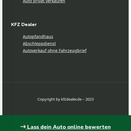
Auto privat verkaufen
KFZ Dealer
Autopfandhaus
Abschleppdienst
Autoverkauf ohne Fahrzeugbrief
Copyright by kfzdealer.de – 2023
Lass dein Auto online bewerten