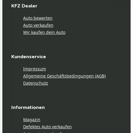
KFZ Dealer
Auto bewerten
Auto verkaufen
Wir kaufen dein Auto
Kundenservice
Impressum
Allgemeine Geschäftsbedingungen (AGB)
Datenschutz
Informationen
Magazin
Defektes Auto verkaufen