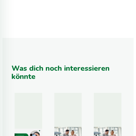
Was dich noch interessieren
könnte