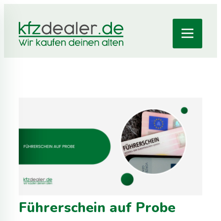
Führerschein auf Probe