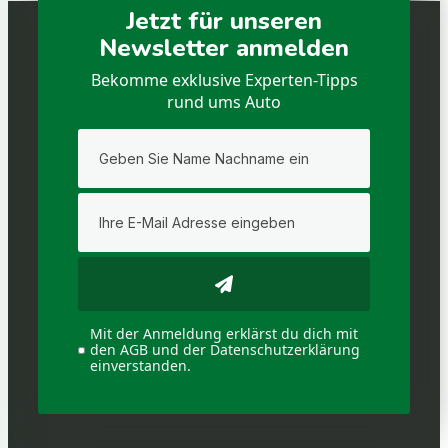
Jetzt für unseren
Newsletter anmelden
Bekomme exklusive Experten-Tipps
rund ums Auto
Mit der Anmeldung erklärst du dich mit
den AGB und der Datenschutzerklärung
einverstanden.