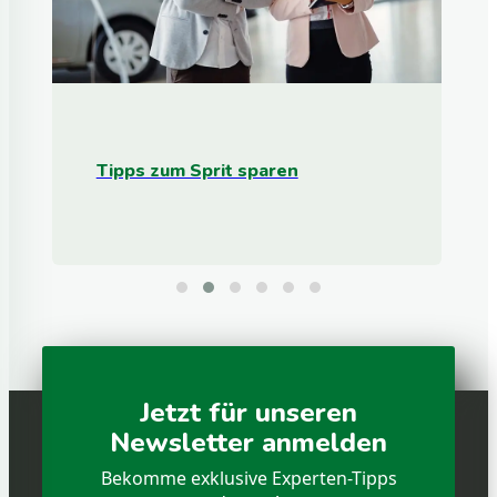
Tipps zum Sprit sparen
Jetzt für unseren
Newsletter anmelden
Bekomme exklusive Experten-Tipps