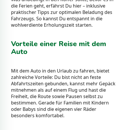
die Ferien geht, erfährst Du hier – inklusive
praktischer Tipps zur optimalen Beladung des
Fahrzeugs. So kannst Du entspannt in die
wohlverdiente Erholungszeit starten.
Vorteile einer Reise mit dem
Auto
Mit dem Auto in den Urlaub zu fahren, bietet
zahlreiche Vorteile: Du bist nicht an feste
Abfahrtszeiten gebunden, kannst mehr Gepäck
mitnehmen als auf einem Flug und hast die
Freiheit, die Route sowie Pausen selbst zu
bestimmen. Gerade für Familien mit Kindern
oder Babys sind die eigenen vier Räder
besonders komfortabel.