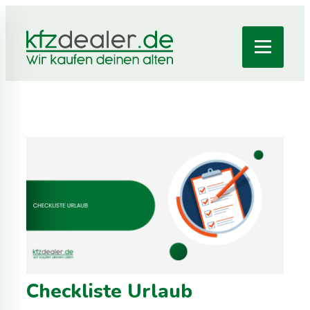
Checkliste Urlaub