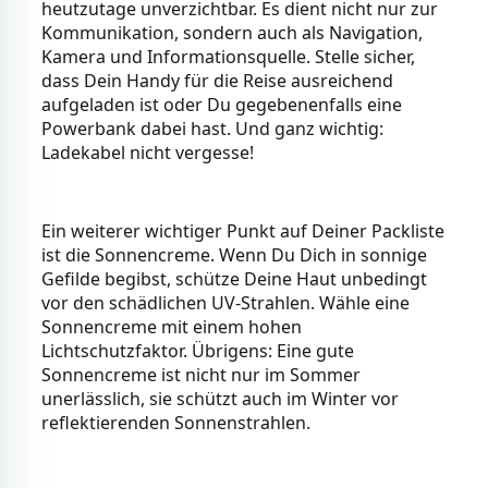
heutzutage unverzichtbar. Es dient nicht nur zur
Kommunikation, sondern auch als Navigation,
Kamera und Informationsquelle. Stelle sicher,
dass Dein Handy für die Reise ausreichend
aufgeladen ist oder Du gegebenenfalls eine
Powerbank dabei hast. Und ganz wichtig:
Ladekabel nicht vergesse!
Ein weiterer wichtiger Punkt auf Deiner Packliste
ist die Sonnencreme. Wenn Du Dich in sonnige
Gefilde begibst, schütze Deine Haut unbedingt
vor den schädlichen UV-Strahlen. Wähle eine
Sonnencreme mit einem hohen
Lichtschutzfaktor. Übrigens: Eine gute
Sonnencreme ist nicht nur im Sommer
unerlässlich, sie schützt auch im Winter vor
reflektierenden Sonnenstrahlen.