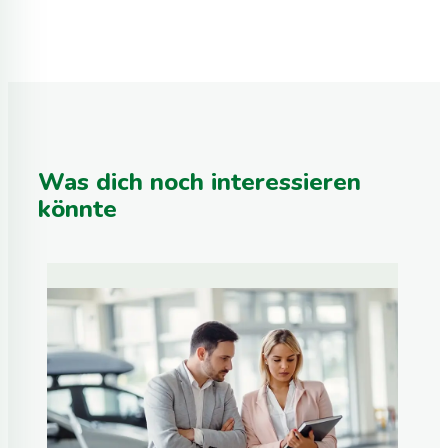
Was dich noch interessieren
könnte