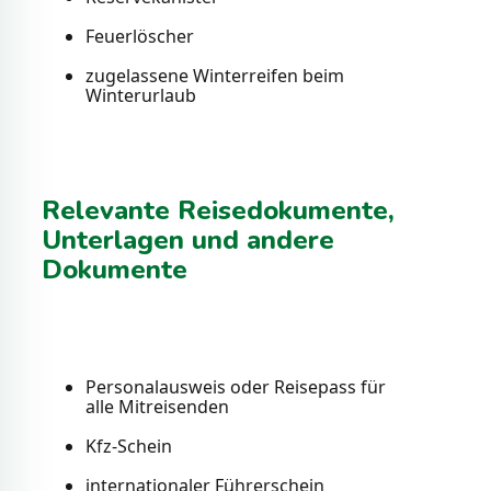
Feuerlöscher
zugelassene Winterreifen beim
Winterurlaub
Relevante Reisedokumente,
Unterlagen und andere
Dokumente
Personalausweis oder Reisepass für
alle Mitreisenden
Kfz-Schein
internationaler Führerschein