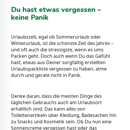
Du hast etwas vergessen –
keine Panik
Urlaubszeit, egal ob Sommerurlaub oder
Winterurlaub, ist die schönste Zeit des Jahres –
und oft auch die stressigste, wenn es ums
Packen geht. Doch auch wenn Du das Gefühl
hast, etwas aus Deiner sorgfältig erstellten
Urlaubspackliste vergessen zu haben, atme
durch und gerate nicht in Panik.
Denke daran, dass die meisten Dinge des
täglichen Gebrauchs auch am Urlaubsort
erhältlich sind. Das kann alles von
Toilettenartikeln über Kleidung, Badesachen hin
zu Snacks und Kosmetik sein. Ob Du nun eine
Sonnencreme vergessen hast oder das