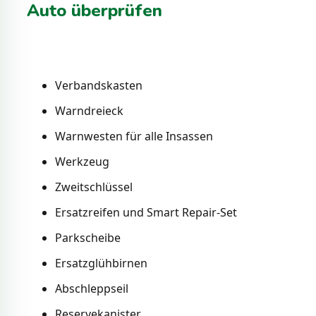
Auto überprüfen
Verbandskasten
Warndreieck
Warnwesten für alle Insassen
Werkzeug
Zweitschlüssel
Ersatzreifen und Smart Repair-Set
Parkscheibe
Ersatzglühbirnen
Abschleppseil
Reservekanister