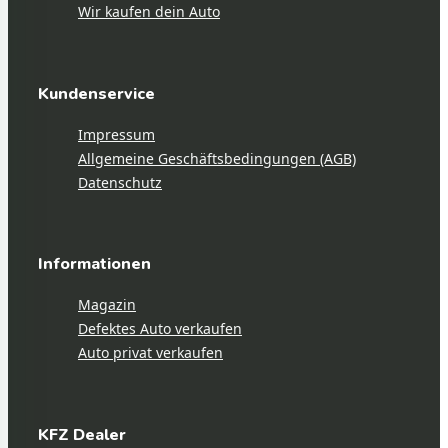
Wir kaufen dein Auto
Kundenservice
Impressum
Allgemeine Geschäftsbedingungen (AGB)
Datenschutz
Informationen
Magazin
Defektes Auto verkaufen
Auto privat verkaufen
KFZ Dealer