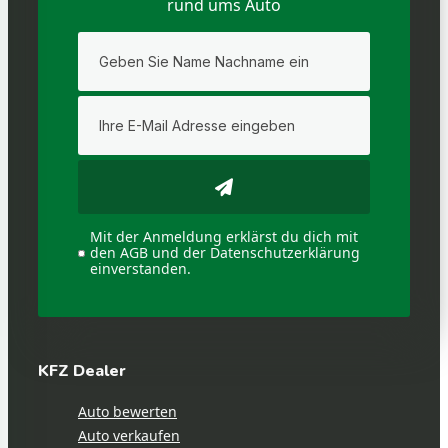
rund ums Auto
Mit der Anmeldung erklärst du dich mit
den AGB und der Datenschutzerklärung
einverstanden.
KFZ Dealer
Auto bewerten
Auto verkaufen