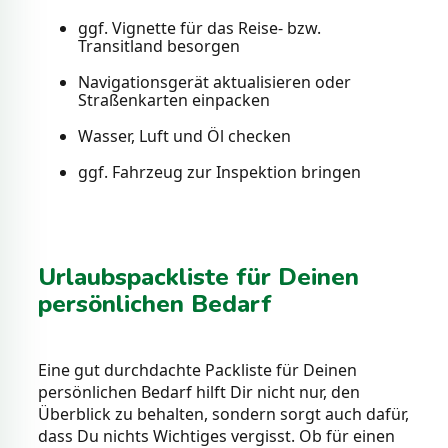
ggf. Vignette für das Reise- bzw.
Transitland besorgen
Navigationsgerät aktualisieren oder
Straßenkarten einpacken
Wasser, Luft und Öl checken
ggf. Fahrzeug zur Inspektion bringen
Urlaubspackliste für Deinen
persönlichen Bedarf
Eine gut durchdachte Packliste für Deinen
persönlichen Bedarf hilft Dir nicht nur, den
Überblick zu behalten, sondern sorgt auch dafür,
dass Du nichts Wichtiges vergisst. Ob für einen