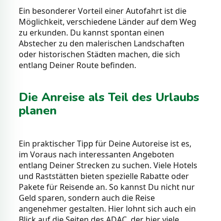
Ein besonderer Vorteil einer Autofahrt ist die
Möglichkeit, verschiedene Länder auf dem Weg
zu erkunden. Du kannst spontan einen
Abstecher zu den malerischen Landschaften
oder historischen Städten machen, die sich
entlang Deiner Route befinden.
Die Anreise als Teil des Urlaubs
planen
Ein praktischer Tipp für Deine Autoreise ist es,
im Voraus nach interessanten Angeboten
entlang Deiner Strecken zu suchen. Viele Hotels
und Raststätten bieten spezielle Rabatte oder
Pakete für Reisende an. So kannst Du nicht nur
Geld sparen, sondern auch die Reise
angenehmer gestalten. Hier lohnt sich auch ein
Blick auf die Seiten des ADAC, der hier viele