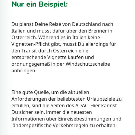
Nur ein Beispiel:
Du planst Deine Reise von Deutschland nach
Italien und musst dafür über den Brenner in
Österreich. Während es in Italien keine
Vignetten-Pflicht gibt, musst Du allerdings für
den Transit durch Österreich eine
entsprechende Vignette kaufen und
ordnungsgemäß in der Windschutzscheibe
anbringen.
Eine gute Quelle, um die aktuellen
Anforderungen der beliebtesten Urlaubsziele zu
erfüllen, sind die Seiten des ADAC. Hier kannst
Du sicher sein, immer die neuesten
Informationen über Einreisebestimmungen und
länderspezifische Verkehrsregeln zu erhalten.