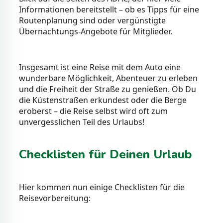
Informationen bereitstellt – ob es Tipps für eine
Routenplanung sind oder vergünstigte
Übernachtungs-Angebote für Mitglieder.
Insgesamt ist eine Reise mit dem Auto eine
wunderbare Möglichkeit, Abenteuer zu erleben
und die Freiheit der Straße zu genießen. Ob Du
die Küstenstraßen erkundest oder die Berge
eroberst – die Reise selbst wird oft zum
unvergesslichen Teil des Urlaubs!
Checklisten für Deinen Urlaub
Hier kommen nun einige Checklisten für die
Reisevorbereitung: