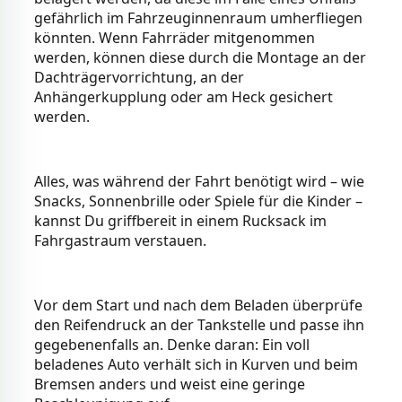
gefährlich im Fahrzeuginnenraum umherfliegen
könnten. Wenn Fahrräder mitgenommen
werden, können diese durch die Montage an der
Dachträgervorrichtung, an der
Anhängerkupplung oder am Heck gesichert
werden.
Alles, was während der Fahrt benötigt wird – wie
Snacks, Sonnenbrille oder Spiele für die Kinder –
kannst Du griffbereit in einem Rucksack im
Fahrgastraum verstauen.
Vor dem Start und nach dem Beladen überprüfe
den Reifendruck an der Tankstelle und passe ihn
gegebenenfalls an. Denke daran: Ein voll
beladenes Auto verhält sich in Kurven und beim
Bremsen anders und weist eine geringe