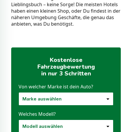
Lieblingsbuch – keine Sorge! Die meisten Hotels
haben einen kleinen Shop, oder Du findest in der
näheren Umgebung Geschäfte, die genau das
anbieten, was Du benötigst.
Kostenlose
Fahrzeugbewertung
in nur 3 Schritten
Von welcher Marke ist dein Auto?
Welches Modell?