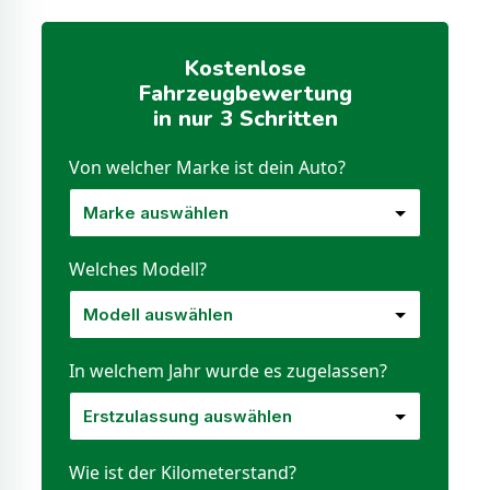
Kostenlose
Fahrzeugbewertung
in nur 3 Schritten
Von welcher Marke ist dein Auto?
Welches Modell?
In welchem Jahr wurde es zugelassen?
Wie ist der Kilometerstand?