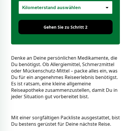
Gehen Sie zu Schritt 2
Denke an Deine persönlichen Medikamente, die
Du benötigst. Ob Allergiemittel, Schmerzmittel
oder Mückenschutz-Mittel – packe alles ein, was
Du für ein angenehmes Reiseerlebnis benötigst.
Es ist ratsam, eine kleine allgemeine
Reiseapotheke zusammenzustellen, damit Du in
jeder Situation gut vorbereitet bist.
Mit einer sorgfältigen Packliste ausgestattet, bist
Du bestens gerüstet für Deine nächste Reise.