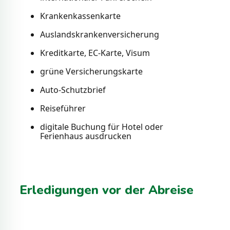
Krankenkassenkarte
Auslandskrankenversicherung
Kreditkarte, EC-Karte, Visum
grüne Versicherungskarte
Auto-Schutzbrief
Reiseführer
digitale Buchung für Hotel oder
Ferienhaus ausdrucken
Erledigungen vor der Abreise