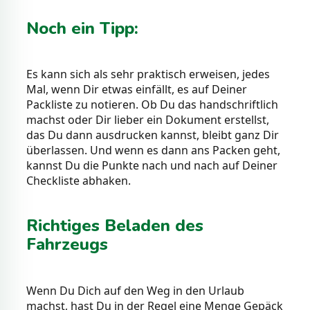
Noch ein Tipp:
Es kann sich als sehr praktisch erweisen, jedes
Mal, wenn Dir etwas einfällt, es auf Deiner
Packliste zu notieren. Ob Du das handschriftlich
machst oder Dir lieber ein Dokument erstellst,
das Du dann ausdrucken kannst, bleibt ganz Dir
überlassen. Und wenn es dann ans Packen geht,
kannst Du die Punkte nach und nach auf Deiner
Checkliste abhaken.
Richtiges Beladen des
Fahrzeugs
Wenn Du Dich auf den Weg in den Urlaub
machst, hast Du in der Regel eine Menge Gepäck