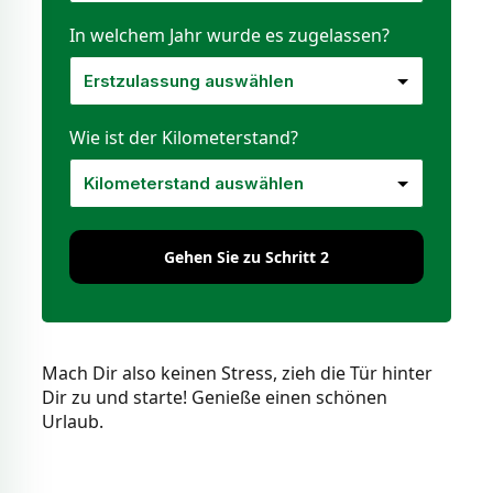
In welchem Jahr wurde es zugelassen?
Wie ist der Kilometerstand?
Gehen Sie zu Schritt 2
Mach Dir also keinen Stress, zieh die Tür hinter
Dir zu und starte! Genieße einen schönen
Urlaub.