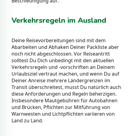
Beschleunigung auf.
Verkehrsregeln im Ausland
Deine Reisevorbereitungen sind mit dem
Abarbeiten und Abhaken Deiner Packliste aber
noch nicht abgeschlossen. Vor Reiseantritt
solltest Du Dich unbedingt mit den aktuellen
Verkehrsregeln und -vorschriften an Deinem
Urlaubsziel vertraut machen, und wenn Du auf
Deiner Anreise mehrere Ländergrenzen im
Transit überschreitest, musst Du natürlich auch
diese Anforderungen und Regeln beherzigen.
Insbesondere Mautgebühren für Autobahnen
und Brücken, Pflichten zur Mitführung von
Warnwesten und Lichtpflichten variieren von
Land zu Land.