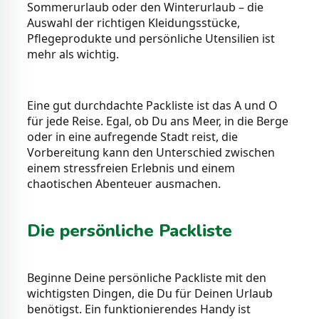
Sommerurlaub oder den Winterurlaub – die
Auswahl der richtigen Kleidungsstücke,
Pflegeprodukte und persönliche Utensilien ist
mehr als wichtig.
Eine gut durchdachte Packliste ist das A und O
für jede Reise. Egal, ob Du ans Meer, in die Berge
oder in eine aufregende Stadt reist, die
Vorbereitung kann den Unterschied zwischen
einem stressfreien Erlebnis und einem
chaotischen Abenteuer ausmachen.
Die persönliche Packliste
Beginne Deine persönliche Packliste mit den
wichtigsten Dingen, die Du für Deinen Urlaub
benötigst. Ein funktionierendes Handy ist