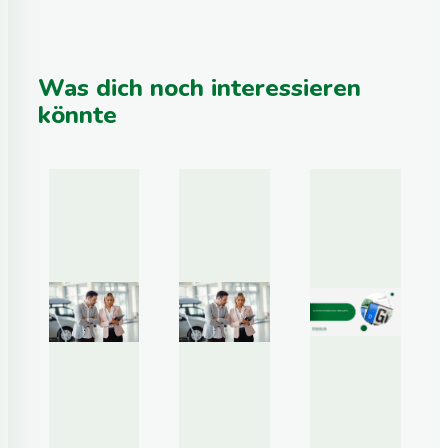
Was dich noch interessieren
könnte