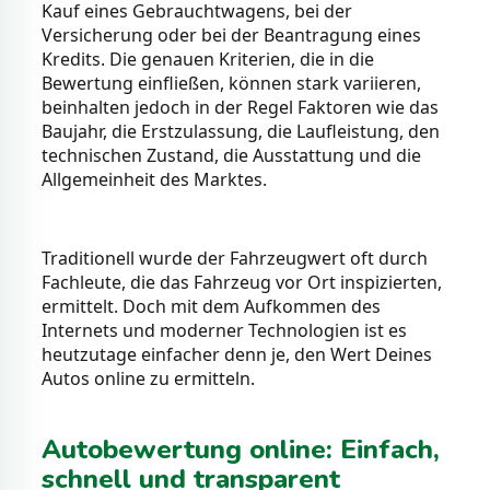
Kauf eines Gebrauchtwagens, bei der
Versicherung oder bei der Beantragung eines
Kredits. Die genauen Kriterien, die in die
Bewertung einfließen, können stark variieren,
beinhalten jedoch in der Regel Faktoren wie das
Baujahr, die Erstzulassung, die Laufleistung, den
technischen Zustand, die Ausstattung und die
Allgemeinheit des Marktes.
Traditionell wurde der Fahrzeugwert oft durch
Fachleute, die das Fahrzeug vor Ort inspizierten,
ermittelt. Doch mit dem Aufkommen des
Internets und moderner Technologien ist es
heutzutage einfacher denn je, den Wert Deines
Autos online zu ermitteln.
Autobewertung online: Einfach,
schnell und transparent