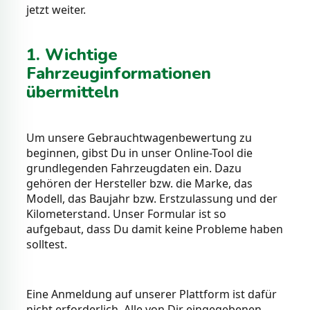
jetzt weiter.
1. Wichtige
Fahrzeuginformationen
übermitteln
Um unsere Gebrauchtwagenbewertung zu
beginnen, gibst Du in unser Online-Tool die
grundlegenden Fahrzeugdaten ein. Dazu
gehören der Hersteller bzw. die Marke, das
Modell, das Baujahr bzw. Erstzulassung und der
Kilometerstand. Unser Formular ist so
aufgebaut, dass Du damit keine Probleme haben
solltest.
Eine Anmeldung auf unserer Plattform ist dafür
nicht erforderlich. Alle von Dir eingegebenen