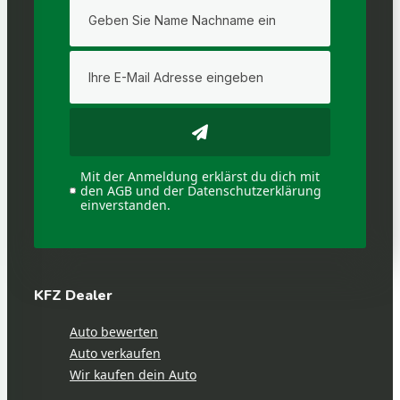
Mit der Anmeldung erklärst du dich mit
den AGB und der Datenschutzerklärung
einverstanden.
KFZ Dealer
Auto bewerten
Auto verkaufen
Wir kaufen dein Auto