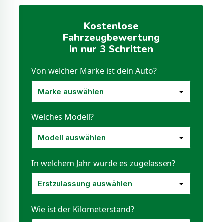
Kostenlose
Fahrzeugbewertung
in nur 3 Schritten
Von welcher Marke ist dein Auto?
Welches Modell?
In welchem Jahr wurde es zugelassen?
Wie ist der Kilometerstand?