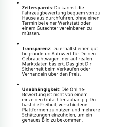
Zeitersparnis
: Du kannst die
Fahrzeugbewertung bequem von zu
Hause aus durchführen, ohne einen
Termin bei einer Werkstatt oder
einem Gutachter vereinbaren zu
müssen.
Transparenz
: Du erhältst einen gut
begründeten Autowert für Deinen
Gebrauchtwagen, der auf realen
Marktdaten basiert. Das gibt Dir
Sicherheit beim Verkaufen oder
Verhandeln über den Preis.
Unabhängigkeit
: Die Online-
Bewertung ist nicht von einem
einzelnen Gutachter abhängig. Du
hast die Freiheit, verschiedene
Plattformen zu nutzen und mehrere
Schätzungen einzuholen, um ein
genaues Bild zu bekommen.